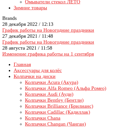
Омыватели стекол ЛЕТО
Зимние товары
Brands
28 декабря 2022 / 12:13
График работы на Новогодние праздники
27 декабря 2021 / 11:48
График работы на Новогодние праздники
28 августа 2021 / 11:58
Изменение графика работы на 1 сентября
Главная
Аксессуары для колёс
Колпачки на диски
Колпачки Acura (Акура)
Колпачки Alfa Romeo (Альфа Ромео)
Колпачки Audi (Ауди)
Колпачки Bentley (Бентли)
Колпачки Brilliance (Брилианс)
Колпачки Cadillac (Кадиллак)
Колпачки Chana
Колпачки Changan (Чанган)