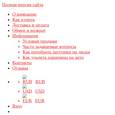
Полная версия сайта
О компании
Как купить
Доставка и оплата
Обмен и возврат
Информация
Условия продажи
Часто задаваемые вопросы
Как подобрать заглушки на диски
Как удалить царапины на авто
Контакты
Отзывы
RUB
USD
EUR
Вход