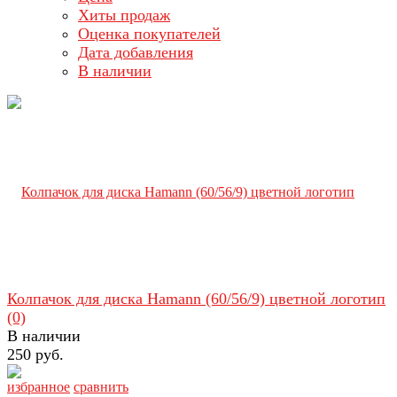
Хиты продаж
Оценка покупателей
Дата добавления
В наличии
Колпачок для диска Hamann (60/56/9) цветной логотип
(0)
В наличии
250 руб.
избранное
сравнить