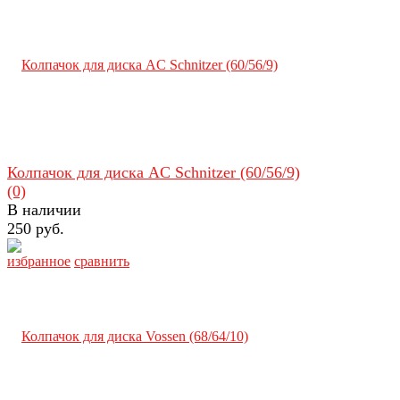
Колпачок для диска AC Schnitzer (60/56/9)
(0)
В наличии
250 руб.
избранное
сравнить