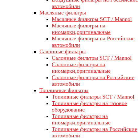
автомобили
Масляные фильтры
Масляные фильтры SCT / Mannol
Масляные фильтры на
иномарки,оригинальные
Масляные фильтры на Российские
автомобили
Салонные фильтры
Салонные фильтры SCT / Mannol
Салонные фильтры на
иномарки,оригинальные
Салонные фильтры на Российские
автомобили
Топливные фильтры
Топливные фильтры SCT / Mannol
Топливные фильтры на газовое
оборудование
Топливные фильтры на
иномарки,оригинальные
Топливные фильтры на Российские
автомобили