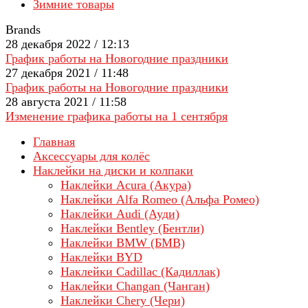
Зимние товары
Brands
28 декабря 2022 / 12:13
График работы на Новогодние праздники
27 декабря 2021 / 11:48
График работы на Новогодние праздники
28 августа 2021 / 11:58
Изменение графика работы на 1 сентября
Главная
Аксессуары для колёс
Наклейки на диски и колпаки
Наклейки Acura (Акура)
Наклейки Alfa Romeo (Альфа Ромео)
Наклейки Audi (Ауди)
Наклейки Bentley (Бентли)
Наклейки BMW (БМВ)
Наклейки BYD
Наклейки Cadillac (Кадиллак)
Наклейки Changan (Чанган)
Наклейки Chery (Чери)