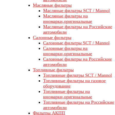
Масляные фильтры
Масляные фильтры SCT / Mannol
Масляные фильтры на
иномарки,оригинальные
Масляные фильтры на Российские
автомобили
Салонные фильтры
Салонные фильтры SCT / Mannol
Салонные фильтры на
иномарки,оригинальные
Салонные фильтры на Российские
автомобили
Топливные фильтры
Топливные фильтры SCT / Mannol
Топливные фильтры на газовое
оборудование
Топливные фильтры на
иномарки,оригинальные
Топливные фильтры на Российские
автомобили
Фильтры АКПП