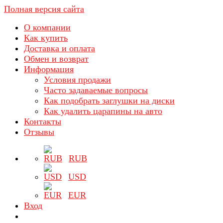
Полная версия сайта
О компании
Как купить
Доставка и оплата
Обмен и возврат
Информация
Условия продажи
Часто задаваемые вопросы
Как подобрать заглушки на диски
Как удалить царапины на авто
Контакты
Отзывы
RUB
USD
EUR
Вход