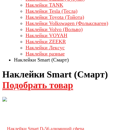
Наклейки TANK
Наклейки Tesla (Тесла)
Наклейки Toyota (Тойота)
Наклейки Volkswagen (Фольксваген)
Наклейки Volvo (Вольво)
Наклейки VOYAH
Наклейки ZEEKR
Наклейки Лексус
Наклейки разные
Наклейки Smart (Смарт)
Наклейки Smart (Смарт)
Подобрать товар