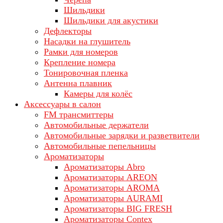
Шильдики
Шильдики для акустики
Дефлекторы
Насадки на глушитель
Рамки для номеров
Крепление номера
Тонировочная пленка
Антенна плавник
Камеры для колёс
Аксессуары в салон
FM трансмиттеры
Автомобильные держатели
Автомобильные зарядки и разветвители
Автомобильные пепельницы
Ароматизаторы
Ароматизаторы Abro
Ароматизаторы AREON
Ароматизаторы AROMA
Ароматизаторы AURAMI
Ароматизаторы BIG FRESH
Ароматизаторы Contex