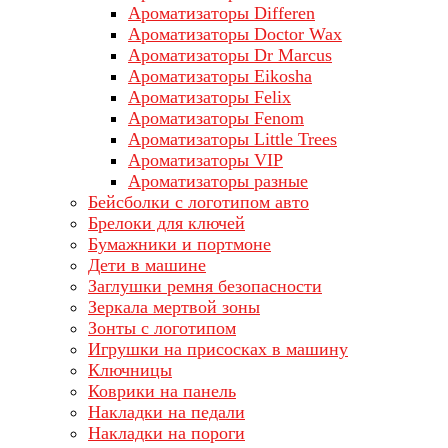
Ароматизаторы Differen
Ароматизаторы Doctor Wax
Ароматизаторы Dr Marcus
Ароматизаторы Eikosha
Ароматизаторы Felix
Ароматизаторы Fenom
Ароматизаторы Little Trees
Ароматизаторы VIP
Ароматизаторы разные
Бейсболки с логотипом авто
Брелоки для ключей
Бумажники и портмоне
Дети в машине
Заглушки ремня безопасности
Зеркала мертвой зоны
Зонты с логотипом
Игрушки на присосках в машину
Ключницы
Коврики на панель
Накладки на педали
Накладки на пороги