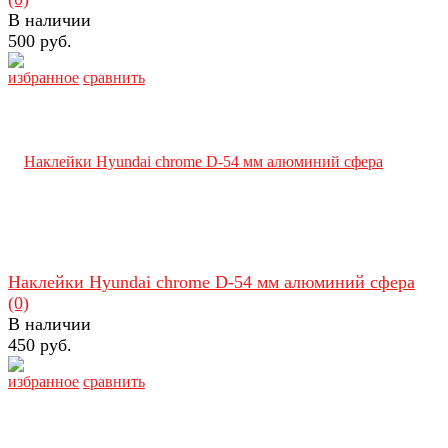
В наличии
500 руб.
избранное
сравнить
Наклейки Hyundai chrome D-54 мм алюминий сфера
(0)
В наличии
450 руб.
избранное
сравнить