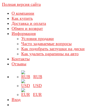
Полная версия сайта
О компании
Как купить
Доставка и оплата
Обмен и возврат
Информация
Условия продажи
Часто задаваемые вопросы
Как подобрать заглушки на диски
Как удалить царапины на авто
Контакты
Отзывы
RUB
USD
EUR
Вход