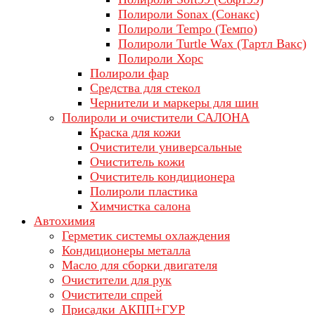
Полироли Sonax (Сонакс)
Полироли Tempo (Темпо)
Полироли Turtle Wax (Тартл Вакс)
Полироли Хорс
Полироли фар
Средства для стекол
Чернители и маркеры для шин
Полироли и очистители САЛОНА
Краска для кожи
Очистители универсальные
Очиститель кожи
Очиститель кондиционера
Полироли пластика
Химчистка салона
Автохимия
Герметик системы охлаждения
Кондиционеры металла
Масло для сборки двигателя
Очистители для рук
Очистители спрей
Присадки АКПП+ГУР