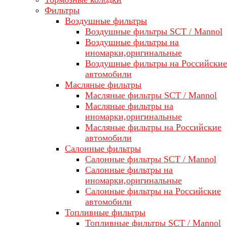
Фильтры
Воздушные фильтры
Воздушные фильтры SCT / Mannol
Воздушные фильтры на
иномарки,оригинальные
Воздушные фильтры на Российские
автомобили
Масляные фильтры
Масляные фильтры SCT / Mannol
Масляные фильтры на
иномарки,оригинальные
Масляные фильтры на Российские
автомобили
Салонные фильтры
Салонные фильтры SCT / Mannol
Салонные фильтры на
иномарки,оригинальные
Салонные фильтры на Российские
автомобили
Топливные фильтры
Топливные фильтры SCT / Mannol