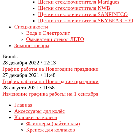
Щетки стеклоочистителя Martigues
Щетки стеклоочистителя NWB
Щетки стеклоочистителя SANFINECO
Щётки стеклоочистителя SKYBEAR H
Спецжидкости
Вода и Электролит
Омыватели стекол ЛЕТО
Зимние товары
Brands
28 декабря 2022 / 12:13
График работы на Новогодние праздники
27 декабря 2021 / 11:48
График работы на Новогодние праздники
28 августа 2021 / 11:58
Изменение графика работы на 1 сентября
Главная
Аксессуары для колёс
Колпаки на колеса
Флипперы (вайтволлы)
Крепеж для колпаков