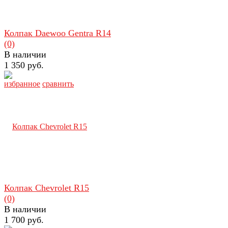
Колпак Daewoo Gentra R14
(0)
В наличии
1 350 руб.
избранное
сравнить
Колпак Chevrolet R15
(0)
В наличии
1 700 руб.