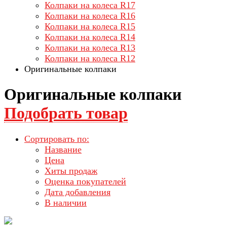
Колпаки на колеса R17
Колпаки на колеса R16
Колпаки на колеса R15
Колпаки на колеса R14
Колпаки на колеса R13
Колпаки на колеса R12
Оригинальные колпаки
Оригинальные колпаки
Подобрать товар
Сортировать по:
Название
Цена
Хиты продаж
Оценка покупателей
Дата добавления
В наличии