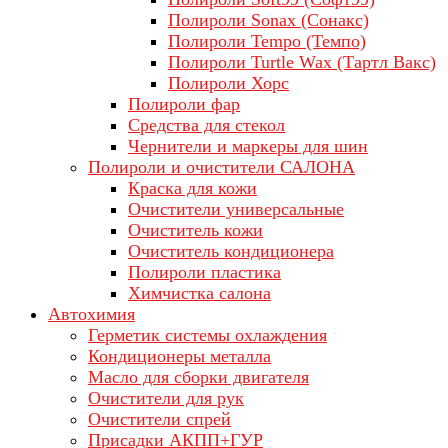
Полироли Sonax (Сонакс)
Полироли Tempo (Темпо)
Полироли Turtle Wax (Тартл Вакс)
Полироли Хорс
Полироли фар
Средства для стекол
Чернители и маркеры для шин
Полироли и очистители САЛОНА
Краска для кожи
Очистители универсальные
Очиститель кожи
Очиститель кондиционера
Полироли пластика
Химчистка салона
Автохимия
Герметик системы охлаждения
Кондиционеры металла
Масло для сборки двигателя
Очистители для рук
Очистители спрей
Присадки АКПП+ГУР