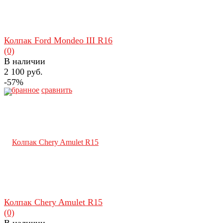
Колпак Ford Mondeo III R16
(0)
В наличии
2 100 руб.
-57%
избранное
сравнить
Колпак Chery Amulet R15
(0)
В наличии