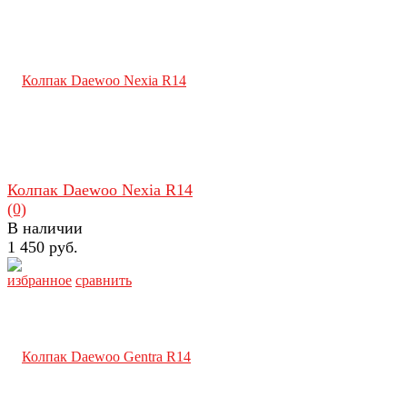
Колпак Daewoo Nexia R14
(0)
В наличии
1 450 руб.
избранное
сравнить