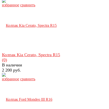
избранное
сравнить
Колпак Kia Cerato, Spectra R15
(0)
В наличии
2 200 руб.
избранное
сравнить