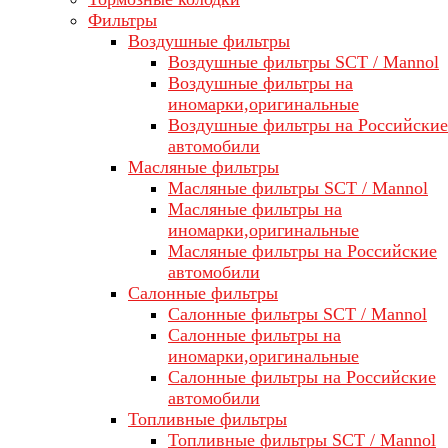
Фильтры
Воздушные фильтры
Воздушные фильтры SCT / Mannol
Воздушные фильтры на
иномарки,оригинальные
Воздушные фильтры на Российские
автомобили
Масляные фильтры
Масляные фильтры SCT / Mannol
Масляные фильтры на
иномарки,оригинальные
Масляные фильтры на Российские
автомобили
Салонные фильтры
Салонные фильтры SCT / Mannol
Салонные фильтры на
иномарки,оригинальные
Салонные фильтры на Российские
автомобили
Топливные фильтры
Топливные фильтры SCT / Mannol