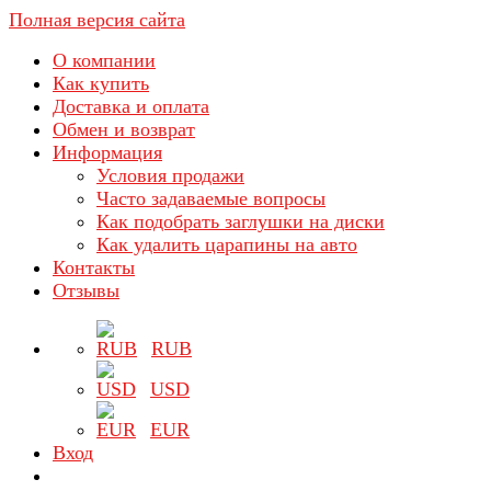
Полная версия сайта
О компании
Как купить
Доставка и оплата
Обмен и возврат
Информация
Условия продажи
Часто задаваемые вопросы
Как подобрать заглушки на диски
Как удалить царапины на авто
Контакты
Отзывы
RUB
USD
EUR
Вход