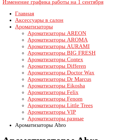
Изменение графика работы на 1 сентября
Главная
Аксессуары в салон
Ароматизаторы
Ароматизаторы AREON
Ароматизаторы AROMA
Ароматизаторы AURAMI
Ароматизаторы BIG FRESH
Ароматизаторы Contex
Ароматизаторы Differen
Ароматизаторы Doctor Wax
Ароматизаторы Dr Marcus
Ароматизаторы Eikosha
Ароматизаторы Felix
Ароматизаторы Fenom
Ароматизаторы Little Trees
Ароматизаторы VIP
Ароматизаторы разные
Ароматизаторы Abro