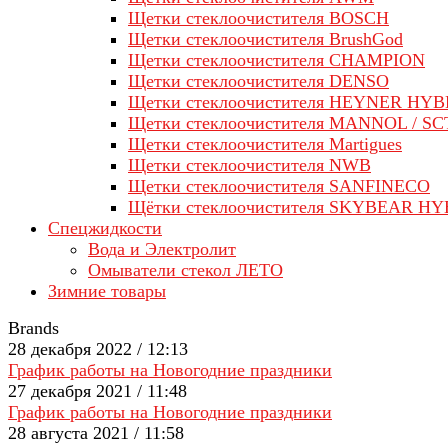
Щетки стеклоочистителя BOSCH
Щетки стеклоочистителя BrushGod
Щетки стеклоочистителя CHAMPION
Щетки стеклоочистителя DENSO
Щетки стеклоочистителя HEYNER HYB
Щетки стеклоочистителя MANNOL / SC
Щетки стеклоочистителя Martigues
Щетки стеклоочистителя NWB
Щетки стеклоочистителя SANFINECO
Щётки стеклоочистителя SKYBEAR H
Спецжидкости
Вода и Электролит
Омыватели стекол ЛЕТО
Зимние товары
Brands
28 декабря 2022 / 12:13
График работы на Новогодние праздники
27 декабря 2021 / 11:48
График работы на Новогодние праздники
28 августа 2021 / 11:58