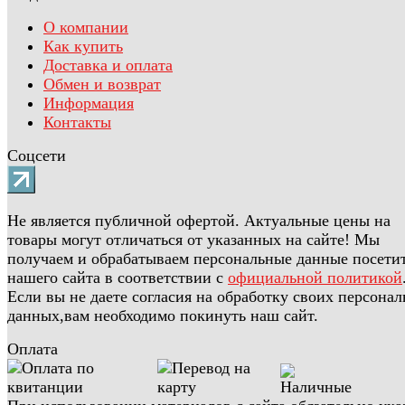
О компании
Как купить
Доставка и оплата
Обмен и возврат
Информация
Контакты
Соцсети
Не является публичной офертой. Актуальные цены на
товары могут отличаться от указанных на сайте! Мы
получаем и обрабатываем персональные данные посети
нашего сайта в соответствии с
официальной политикой
Если вы не даете согласия на обработку своих персона
данных,вам необходимо покинуть наш сайт.
Оплата