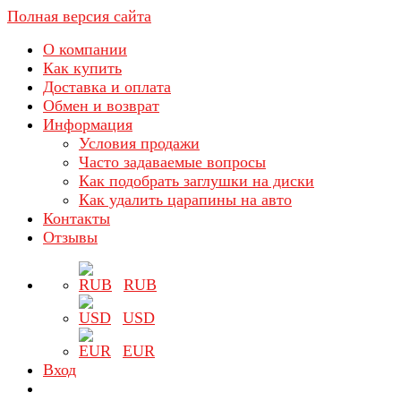
Полная версия сайта
О компании
Как купить
Доставка и оплата
Обмен и возврат
Информация
Условия продажи
Часто задаваемые вопросы
Как подобрать заглушки на диски
Как удалить царапины на авто
Контакты
Отзывы
RUB
USD
EUR
Вход