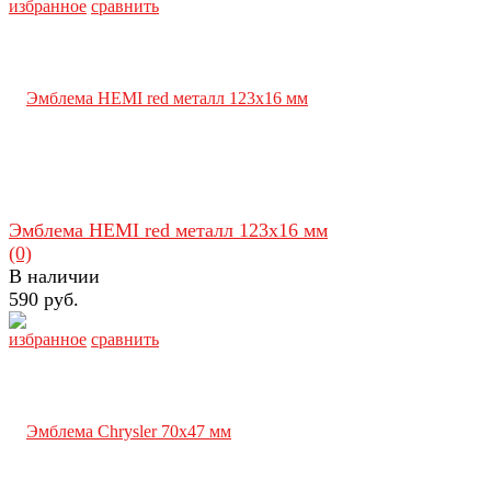
избранное
сравнить
Эмблема HEMI red металл 123х16 мм
(0)
В наличии
590 руб.
избранное
сравнить