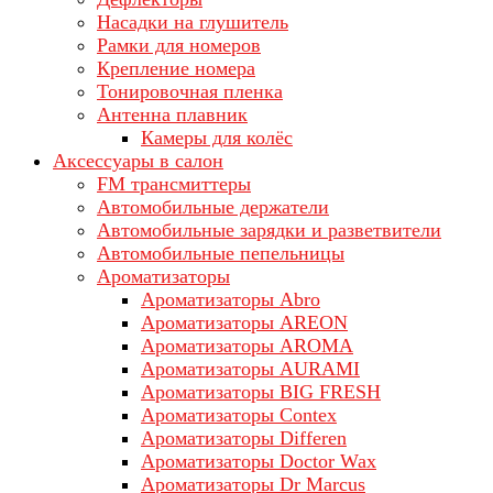
Насадки на глушитель
Рамки для номеров
Крепление номера
Тонировочная пленка
Антенна плавник
Камеры для колёс
Аксессуары в салон
FM трансмиттеры
Автомобильные держатели
Автомобильные зарядки и разветвители
Автомобильные пепельницы
Ароматизаторы
Ароматизаторы Abro
Ароматизаторы AREON
Ароматизаторы AROMA
Ароматизаторы AURAMI
Ароматизаторы BIG FRESH
Ароматизаторы Contex
Ароматизаторы Differen
Ароматизаторы Doctor Wax
Ароматизаторы Dr Marcus