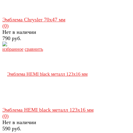
Эмблема Chrysler 70х47 мм
(0)
Нет в наличии
790 руб.
избранное
сравнить
Эмблема HEMI black металл 123х16 мм
(0)
Нет в наличии
590 руб.