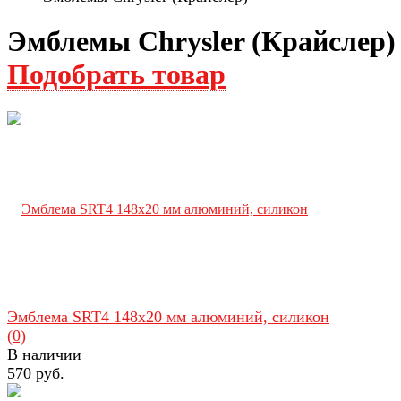
Эмблемы Chrysler (Крайслер)
Подобрать товар
Эмблема SRT4 148х20 мм алюминий, силикон
(0)
В наличии
570 руб.