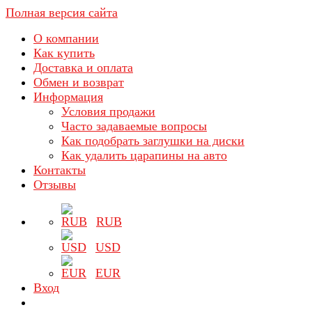
Полная версия сайта
О компании
Как купить
Доставка и оплата
Обмен и возврат
Информация
Условия продажи
Часто задаваемые вопросы
Как подобрать заглушки на диски
Как удалить царапины на авто
Контакты
Отзывы
RUB
USD
EUR
Вход