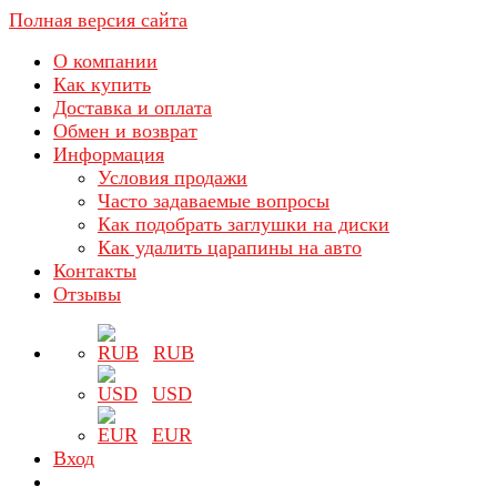
Полная версия сайта
О компании
Как купить
Доставка и оплата
Обмен и возврат
Информация
Условия продажи
Часто задаваемые вопросы
Как подобрать заглушки на диски
Как удалить царапины на авто
Контакты
Отзывы
RUB
USD
EUR
Вход