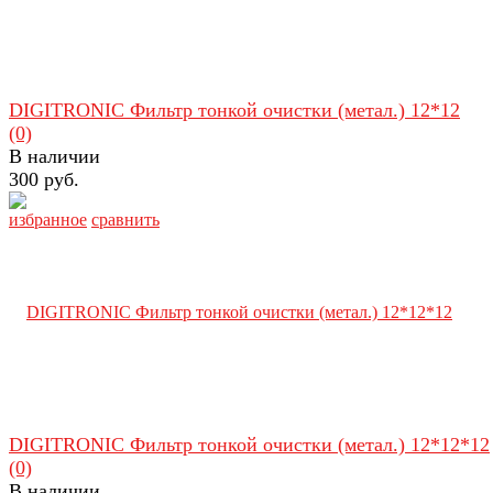
DIGITRONIC Фильтр тонкой очистки (метал.) 12*12
(0)
В наличии
300 руб.
избранное
сравнить
DIGITRONIC Фильтр тонкой очистки (метал.) 12*12*12
(0)
В наличии