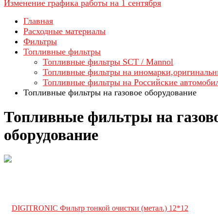
Изменение графика работы на 1 сентября
Главная
Расходные материалы
Фильтры
Топливные фильтры
Топливные фильтры SCT / Mannol
Топливные фильтры на иномарки,оригинальн
Топливные фильтры на Российские автомоби
Топливные фильтры на газовое оборудование
Топливные фильтры на газов
оборудование