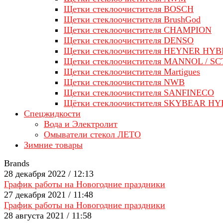
Щетки стеклоочистителя BOSCH
Щетки стеклоочистителя BrushGod
Щетки стеклоочистителя CHAMPION
Щетки стеклоочистителя DENSO
Щетки стеклоочистителя HEYNER HYB
Щетки стеклоочистителя MANNOL / SC
Щетки стеклоочистителя Martigues
Щетки стеклоочистителя NWB
Щетки стеклоочистителя SANFINECO
Щётки стеклоочистителя SKYBEAR H
Спецжидкости
Вода и Электролит
Омыватели стекол ЛЕТО
Зимние товары
Brands
28 декабря 2022 / 12:13
График работы на Новогодние праздники
27 декабря 2021 / 11:48
График работы на Новогодние праздники
28 августа 2021 / 11:58