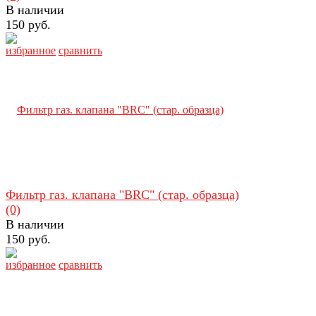
В наличии
150 руб.
избранное
сравнить
Фильтр газ. клапана "BRC" (стар. образца)
(0)
В наличии
150 руб.
избранное
сравнить