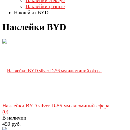
Наклейки Лексус
Наклейки разные
Наклейки BYD
Наклейки BYD
Наклейки BYD silver D-56 мм алюминий сфера
(0)
В наличии
450 руб.