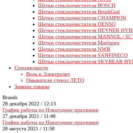
Щетки стеклоочистителя BOSCH
Щетки стеклоочистителя BrushGod
Щетки стеклоочистителя CHAMPION
Щетки стеклоочистителя DENSO
Щетки стеклоочистителя HEYNER HYB
Щетки стеклоочистителя MANNOL / SC
Щетки стеклоочистителя Martigues
Щетки стеклоочистителя NWB
Щетки стеклоочистителя SANFINECO
Щётки стеклоочистителя SKYBEAR H
Спецжидкости
Вода и Электролит
Омыватели стекол ЛЕТО
Зимние товары
Brands
28 декабря 2022 / 12:13
График работы на Новогодние праздники
27 декабря 2021 / 11:48
График работы на Новогодние праздники
28 августа 2021 / 11:58