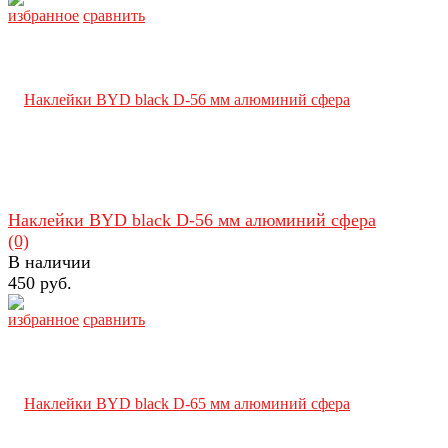
избранное
сравнить
Наклейки BYD black D-56 мм алюминий сфера
(0)
В наличии
450 руб.
избранное
сравнить