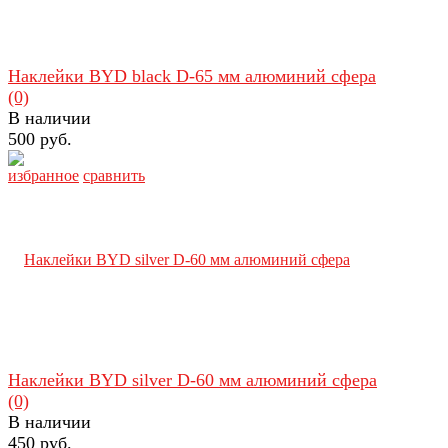
Наклейки BYD black D-65 мм алюминий сфера
(0)
В наличии
500 руб.
избранное
сравнить
Наклейки BYD silver D-60 мм алюминий сфера
(0)
В наличии
450 руб.