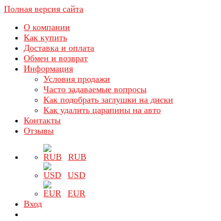
Полная версия сайта
О компании
Как купить
Доставка и оплата
Обмен и возврат
Информация
Условия продажи
Часто задаваемые вопросы
Как подобрать заглушки на диски
Как удалить царапины на авто
Контакты
Отзывы
RUB
USD
EUR
Вход