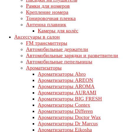
Рамки для номеров
Крепление номера
Тонировочная пленка
Антенна плавник
Камеры для колёс
Аксессуары в салон
FM трансмиттеры
Автомобильные держатели
Автомобильные зарядки и разветвители
Автомобильные пепельницы
Ароматизаторы
Ароматизаторы Abro
Ароматизаторы AREON
Ароматизаторы AROMA
Ароматизаторы AURAMI
Ароматизаторы BIG FRESH
Ароматизаторы Contex
Ароматизаторы Differen
Ароматизаторы Doctor Wax
Ароматизаторы Dr Marcus
Ароматизаторы Eikosha