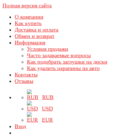
Полная версия сайта
О компании
Как купить
Доставка и оплата
Обмен и возврат
Информация
Условия продажи
Часто задаваемые вопросы
Как подобрать заглушки на диски
Как удалить царапины на авто
Контакты
Отзывы
RUB
USD
EUR
Вход