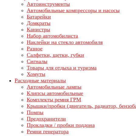
Автоинструменты
Автомобильные компрессоры и насосы
Батарейки
Домкраты
Канистры
Набор автомобилиста
Наклейки на стекло автомобиля
Разное
Салфетки, щетки, губки
Сигналы
Товары для отдыха и туризма
Хомуты
Расходные материалы
Автомобильные лампы
Клипсы автомобильные
Комплекты ремня ГРМ
Крышки/пробки (двигатель, радиатор, бензоб
Помпы
Предохранители
Прокладки / пробки поддона
Ремни генератора