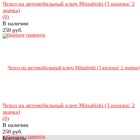
Чехол на автомобильный ключ Mitsubishi (3 кнопки/ 2
значка)
(0)
В наличии
250 руб.
избранное
сравнить
Чехол на автомобильный ключ Mitsubishi (3 кнопки/ 2
значка)
(0)
В наличии
250 руб.
избранное
сравнить
Контакты