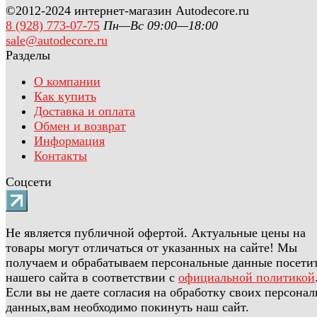
©2012-2024 интернет-магазин Autodecore.ru
8 (928) 773-07-75
Пн—Вс 09:00—18:00
sale@autodecore.ru
Разделы
О компании
Как купить
Доставка и оплата
Обмен и возврат
Информация
Контакты
Соцсети
Не является публичной офертой. Актуальные цены на
товары могут отличаться от указанных на сайте! Мы
получаем и обрабатываем персональные данные посети
нашего сайта в соответствии с
официальной политикой
Если вы не даете согласия на обработку своих персона
данных,вам необходимо покинуть наш сайт.