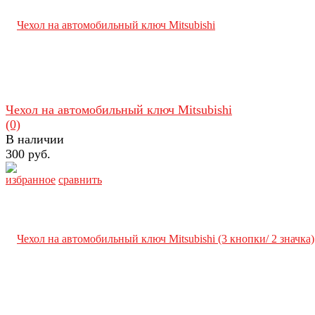
Чехол на автомобильный ключ Mitsubishi
(0)
В наличии
300 руб.
избранное
сравнить