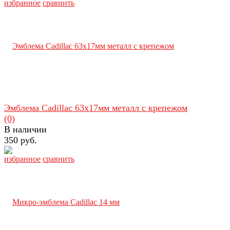
избранное
сравнить
Эмблема Cadillac 63х17мм металл с крепежом
(0)
В наличии
350 руб.
избранное
сравнить