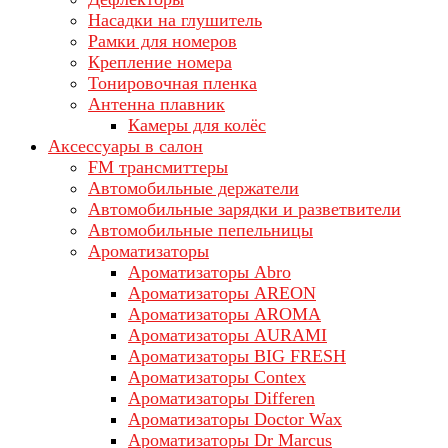
Насадки на глушитель
Рамки для номеров
Крепление номера
Тонировочная пленка
Антенна плавник
Камеры для колёс
Аксессуары в салон
FM трансмиттеры
Автомобильные держатели
Автомобильные зарядки и разветвители
Автомобильные пепельницы
Ароматизаторы
Ароматизаторы Abro
Ароматизаторы AREON
Ароматизаторы AROMA
Ароматизаторы AURAMI
Ароматизаторы BIG FRESH
Ароматизаторы Contex
Ароматизаторы Differen
Ароматизаторы Doctor Wax
Ароматизаторы Dr Marcus