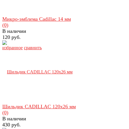
Микро-эмблема Cadillac 14 мм
(0)
В наличии
120 руб.
избранное
сравнить
Шильдик CADILLAC 120х26 мм
(0)
В наличии
430 руб.