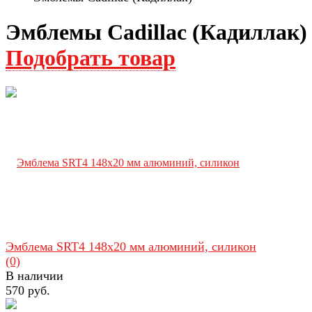
Эмблемы Cadillac (Кадиллак)
Подобрать товар
Эмблема SRT4 148х20 мм алюминий, силикон
(0)
В наличии
570 руб.