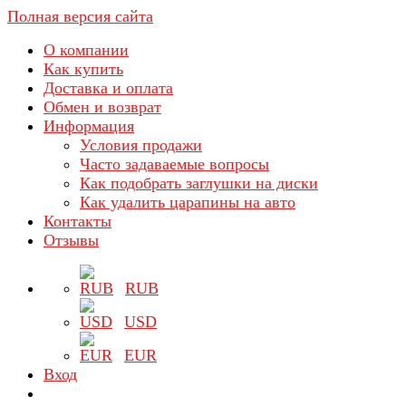
Полная версия сайта
О компании
Как купить
Доставка и оплата
Обмен и возврат
Информация
Условия продажи
Часто задаваемые вопросы
Как подобрать заглушки на диски
Как удалить царапины на авто
Контакты
Отзывы
RUB
USD
EUR
Вход