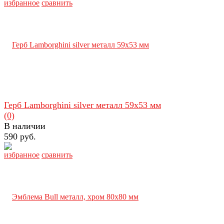
избранное
сравнить
Герб Lamborghini silver металл 59х53 мм
(0)
В наличии
590 руб.
избранное
сравнить