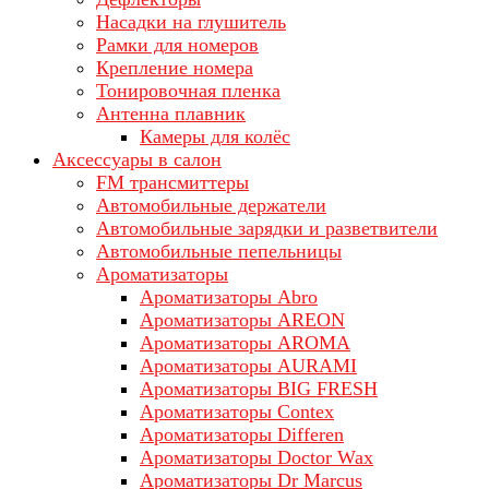
Насадки на глушитель
Рамки для номеров
Крепление номера
Тонировочная пленка
Антенна плавник
Камеры для колёс
Аксессуары в салон
FM трансмиттеры
Автомобильные держатели
Автомобильные зарядки и разветвители
Автомобильные пепельницы
Ароматизаторы
Ароматизаторы Abro
Ароматизаторы AREON
Ароматизаторы AROMA
Ароматизаторы AURAMI
Ароматизаторы BIG FRESH
Ароматизаторы Contex
Ароматизаторы Differen
Ароматизаторы Doctor Wax
Ароматизаторы Dr Marcus