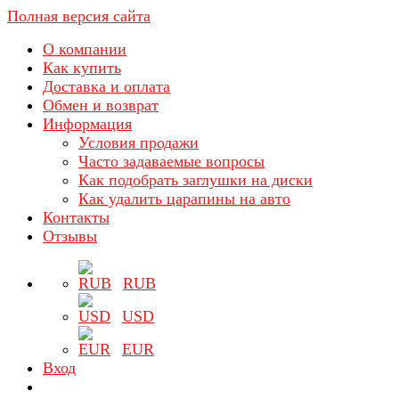
Полная версия сайта
О компании
Как купить
Доставка и оплата
Обмен и возврат
Информация
Условия продажи
Часто задаваемые вопросы
Как подобрать заглушки на диски
Как удалить царапины на авто
Контакты
Отзывы
RUB
USD
EUR
Вход