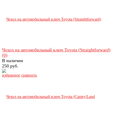
Чехол на автомобильный ключ Toyota (Straightforward)
(0)
В наличии
250 руб.
избранное
сравнить