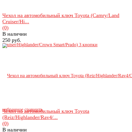
Чехол на автомобильный ключ Toyota (Camry/Land
Cruiser/Hi...
(0)
В наличии
250 руб.
избранное
сравнить
Чехол на автомобильный ключ Toyota
(Reiz/Highlander/Rav4/...
(0)
В наличии