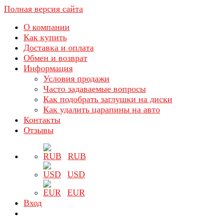
Полная версия сайта
О компании
Как купить
Доставка и оплата
Обмен и возврат
Информация
Условия продажи
Часто задаваемые вопросы
Как подобрать заглушки на диски
Как удалить царапины на авто
Контакты
Отзывы
RUB
USD
EUR
Вход