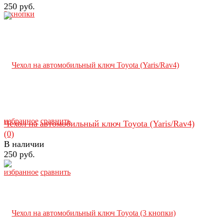
250 руб.
избранное
сравнить
Чехол на автомобильный ключ Toyota (Yaris/Rav4)
(0)
В наличии
250 руб.
избранное
сравнить