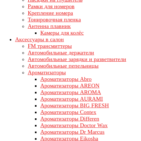
Рамки для номеров
Крепление номера
Тонировочная пленка
Антенна плавник
Камеры для колёс
Аксессуары в салон
FM трансмиттеры
Автомобильные держатели
Автомобильные зарядки и разветвители
Автомобильные пепельницы
Ароматизаторы
Ароматизаторы Abro
Ароматизаторы AREON
Ароматизаторы AROMA
Ароматизаторы AURAMI
Ароматизаторы BIG FRESH
Ароматизаторы Contex
Ароматизаторы Differen
Ароматизаторы Doctor Wax
Ароматизаторы Dr Marcus
Ароматизаторы Eikosha