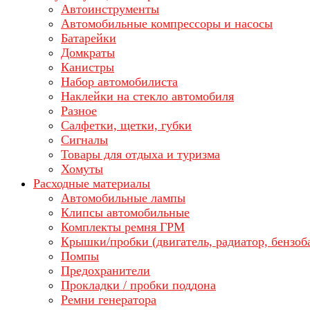
Автоинструменты
Автомобильные компрессоры и насосы
Батарейки
Домкраты
Канистры
Набор автомобилиста
Наклейки на стекло автомобиля
Разное
Салфетки, щетки, губки
Сигналы
Товары для отдыха и туризма
Хомуты
Расходные материалы
Автомобильные лампы
Клипсы автомобильные
Комплекты ремня ГРМ
Крышки/пробки (двигатель, радиатор, бензоб
Помпы
Предохранители
Прокладки / пробки поддона
Ремни генератора