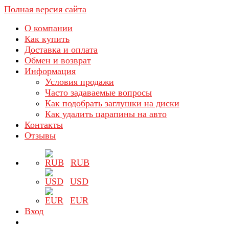
Полная версия сайта
О компании
Как купить
Доставка и оплата
Обмен и возврат
Информация
Условия продажи
Часто задаваемые вопросы
Как подобрать заглушки на диски
Как удалить царапины на авто
Контакты
Отзывы
RUB
USD
EUR
Вход