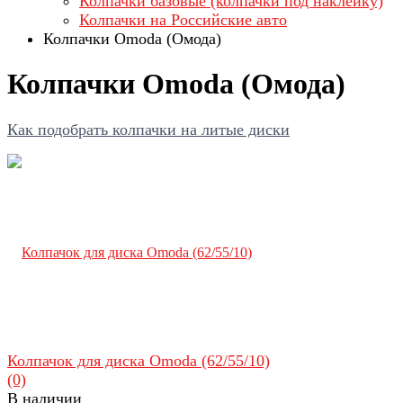
Колпачки базовые (колпачки под наклейку)
Колпачки на Российские авто
Колпачки Omoda (Омода)
Колпачки Omoda (Омода)
Как подобрать колпачки на литые диски
Колпачок для диска Omoda (62/55/10)
(0)
В наличии