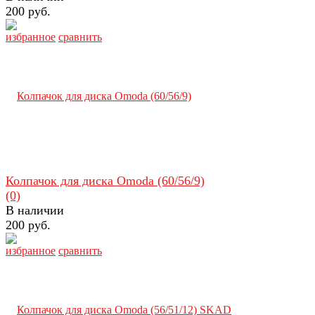
200 руб.
избранное
сравнить
Колпачок для диска Omoda (60/56/9)
(0)
В наличии
200 руб.
избранное
сравнить