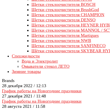
Щетки стеклоочистителя BOSCH
Щетки стеклоочистителя BrushGod
Щетки стеклоочистителя CHAMPION
Щетки стеклоочистителя DENSO
Щетки стеклоочистителя HEYNER HYB
Щетки стеклоочистителя MANNOL / SC
Щетки стеклоочистителя Martigues
Щетки стеклоочистителя NWB
Щетки стеклоочистителя SANFINECO
Щётки стеклоочистителя SKYBEAR H
Спецжидкости
Вода и Электролит
Омыватели стекол ЛЕТО
Зимние товары
Brands
28 декабря 2022 / 12:13
График работы на Новогодние праздники
27 декабря 2021 / 11:48
График работы на Новогодние праздники
28 августа 2021 / 11:58