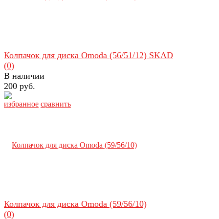
Колпачок для диска Omoda (56/51/12) SKAD
(0)
В наличии
200 руб.
избранное
сравнить
Колпачок для диска Omoda (59/56/10)
(0)